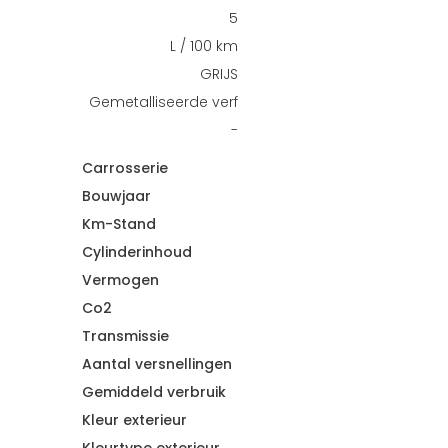
5
L / 100 km
GRIJS
Gemetalliseerde verf
-
Carrosserie
Bouwjaar
Km-Stand
Cylinderinhoud
Vermogen
Co2
Transmissie
Aantal versnellingen
Gemiddeld verbruik
Kleur exterieur