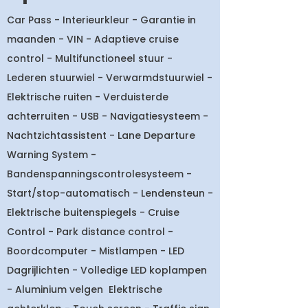
Car Pass - Interieurkleur - Garantie in
maanden - VIN - Adaptieve cruise
control - Multifunctioneel stuur -
Lederen stuurwiel - Verwarmdstuurwiel -
Elektrische ruiten - Verduisterde
achterruiten - USB - Navigatiesysteem -
Nachtzichtassistent - Lane Departure
Warning System -
Bandenspanningscontrolesysteem -
Start/stop-automatisch - Lendensteun -
Elektrische buitenspiegels - Cruise
Control - Park distance control -
Boordcomputer - Mistlampen - LED
Dagrijlichten - Volledige LED koplampen
- Aluminium velgen Elektrische